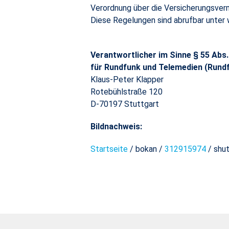
Verordnung über die Versicherungsver
Diese Regelungen sind abrufbar unter
Verantwortlicher im Sinne § 55 Abs
für Rundfunk und Telemedien (Rund
Klaus-Peter Klapper
Rotebühlstraße 120
D-70197 Stuttgart
Bildnachweis:
Startseite
/ bokan /
312915974
/ shu