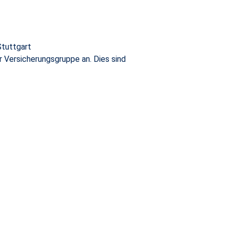
Stuttgart
Versicherungsgruppe an. Dies sind