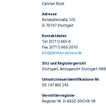
​​​​​​​Carsten Rock
Adresse
Rotebühlstraße 120
D-70197 Stuttgart
Kontaktdaten
Tel: (0711) 665-0
Fax: (0711) 665-2010
info@direkte-service.de
Sitz und Registergericht
Stuttgart, Amtsgericht Stuttgart HR
Umsatzsteueridentifikations-Nr.
DE 147 802 293
Vermittlerregister
Register-Nr. D-AS5Z-DSCHX-38